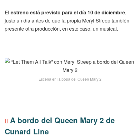
El
estreno está previsto para el día 10 de diciembre
,
justo un día antes de que la propia Meryl Streep también
presente otra producción, en este caso, un musical.
Escena en la popa del Queen Mary 2
A bordo del Queen Mary 2 de
Cunard Line