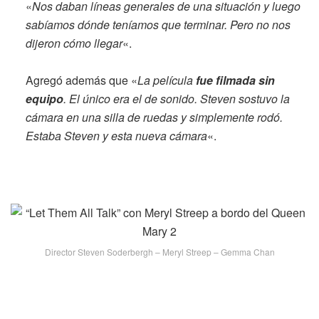
«
Nos daban líneas generales de una situación y luego
sabíamos dónde teníamos que terminar. Pero no nos
dijeron cómo llegar
«.
Agregó además que «
La película
fue filmada sin
equipo
. El único era el de sonido. Steven sostuvo la
cámara en una silla de ruedas y simplemente rodó.
Estaba Steven y esta nueva cámara
«.
Director Steven Soderbergh – Meryl Streep – Gemma Chan