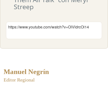
Streep
https://www.youtube.com/watch?v=OlVldrcOi14
Manuel Negrín
Editor Regional