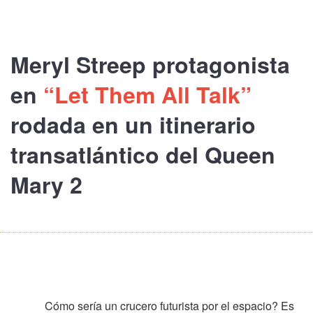
Meryl Streep
protagonista
en
“Let Them All Talk”
rodada en un itinerario
transatlántico del
Queen
Mary 2
Cómo sería un crucero futurista por el espacio? Es