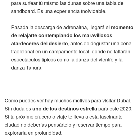
para surfear tú mismo las dunas sobre una tabla de
sandboard. Es una experiencia inolvidable.
Pasada la descarga de adrenalina, llegará el
momento
de relajarte contemplando los maravillosos
atardeceres del desierto
, antes de degustar una cena
tradicional en un campamento local, donde no faltarán
espectáculos típicos como la danza del vientre y la
danza Tanura.
Como puedes ver hay muchos motivos para visitar Dubai.
Sin duda es
uno de los destinos estrella
para este 2020.
Si tu próximo crucero o viaje te lleva a esta fascinante
ciudad no deberías pensártelo y reservar tiempo para
explorarla en profundidad.