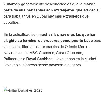
visitante y generalmente desconocida es que
la mayor
parte de sus habitantes son extranjeros
, que acuden allí
para trabajar. Sí: en Dubái hay más extranjeros que
dubaitíes.
En la actualidad son
muchas las navieras las que han
elegido su terminal de cruceros como puerto base
para
fantásticos itinerarios por escalas de Oriente Medio.
Navieras como MSC Cruceros, Costa Cruceros,
Pullmantur, o Royal Caribbean llevan años en la ciudad
llevando sus barcos desde noviembre a marzo.