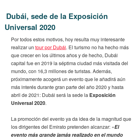
Dubái, sede de la Exposición
Universal 2020
Por todos estos motivos, hoy resulta muy interesante
realizar un
tour por Dubái
. El turismo no ha hecho más
que crecer en los últimos años y de hecho, Dubái
capital fue en 2019 la séptima ciudad más visitada del
mundo, con 16,3 millones de turistas. Además,
próximamente acogerá un evento que le añadirá aún
más interés durante gran parte del año 2020 y hasta
abril de 2021: Dubái será la sede la
Exposición
Universal 2020
.
La promoción del evento ya da idea de la magnitud que
los dirigentes del Emirato pretenden alcanzar: «
El
evento más grande jamás realizado en el mundo