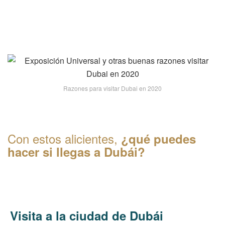
Razones para visitar Dubai en 2020
Con estos alicientes,
¿qué puedes
hacer si llegas a Dubái?
Visita a la ciudad de Dubái