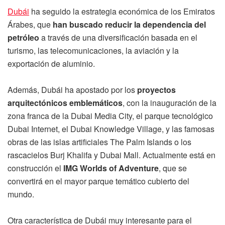
Dubái
ha seguido la estrategia económica de los Emiratos
Árabes, que
han buscado reducir la dependencia del
petróleo
a través de una diversificación basada en el
turismo, las telecomunicaciones, la aviación y la
exportación de aluminio.
Además, Dubái ha apostado por los
proyectos
arquitectónicos emblemáticos
, con la inauguración de la
zona franca de la Dubai Media City, el parque tecnológico
Dubai Internet, el Dubai Knowledge Village, y las famosas
obras de las islas artificiales The Palm Islands o los
rascacielos Burj Khalifa y Dubai Mall. Actualmente está en
construcción el
IMG Worlds of Adventure
, que se
convertirá en el mayor parque temático cubierto del
mundo.
Otra característica de Dubái muy interesante para el