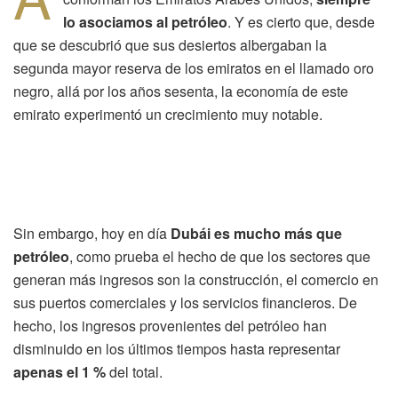
lo asociamos al petróleo
. Y es cierto que, desde
que se descubrió que sus desiertos albergaban la
segunda mayor reserva de los emiratos en el llamado oro
negro, allá por los años sesenta, la economía de este
emirato experimentó un crecimiento muy notable.
Sin embargo, hoy en día
Dubái es mucho más que
petróleo
, como prueba el hecho de que los sectores que
generan más ingresos son la construcción, el comercio en
sus puertos comerciales y los servicios financieros. De
hecho, los ingresos provenientes del petróleo han
disminuido en los últimos tiempos hasta representar
apenas el 1 %
del total.