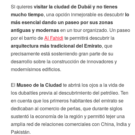
Si quieres
visitar la ciudad de Dubái y no tienes
mucho tiempo
, una opción inmejorable es descubrir
lo
más esencial dando un paseo por sus zonas
antiguas y modernas
en un tour organizado. Un paseo
por el barrio de
Al Fahidi
te permitirá descubrir la
arquitectura más tradicional del Emirato
, que
precisamente está sosteniendo gran parte de su
desarrollo sobre la construcción de innovadores y
modernísimos edificios.
El
Museo de la Ciudad
te abrirá los ojos a la vida de
los dubaitíes previa al descubrimiento del petróleo. Ten
en cuenta que los primeros habitantes del emirato se
dedicaban al comercio de perlas, que durante siglos
sustentó la economía de la región y permitió tejer una
amplia red de relaciones comerciales con China, India y
Pakistán.