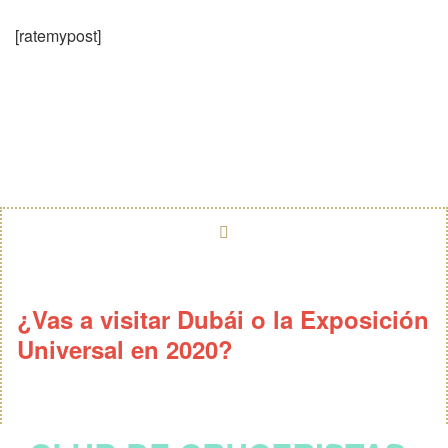
[ratemypost]
¿Vas a visitar Dubái o la Exposición
Universal en 2020?