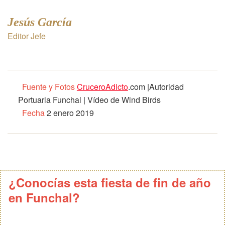
Jesús García
Editor Jefe
Fuente y Fotos
CruceroAdicto
.com |Autoridad
Portuaria Funchal | Vídeo de Wind Birds
Fecha
2 enero 2019
¿Conocías esta fiesta de fin de año
en Funchal?