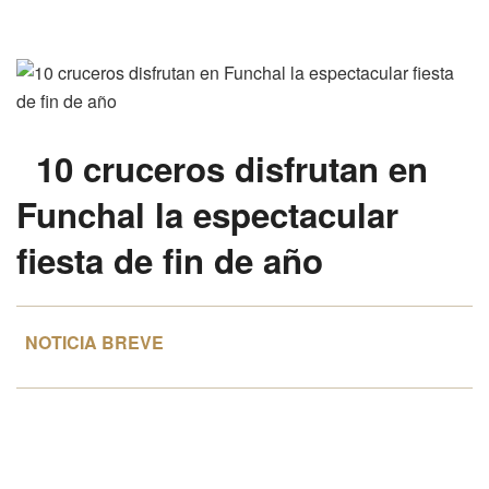
10
cruceros disfrutan en
Funchal
la espectacular
fiesta de fin de año
NOTICIA BREVE