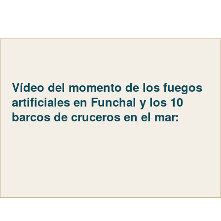
Vídeo del momento de los fuegos
artificiales en Funchal y los 10
barcos de cruceros en el mar: