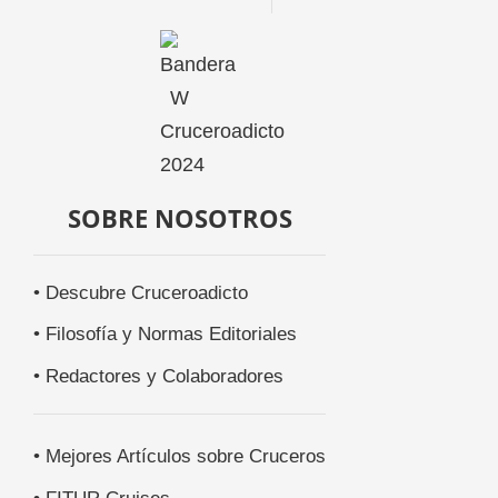
SOBRE NOSOTROS
• Descubre Cruceroadicto
• Filosofía y Normas Editoriales
• Redactores y Colaboradores
• Mejores Artículos sobre Cruceros