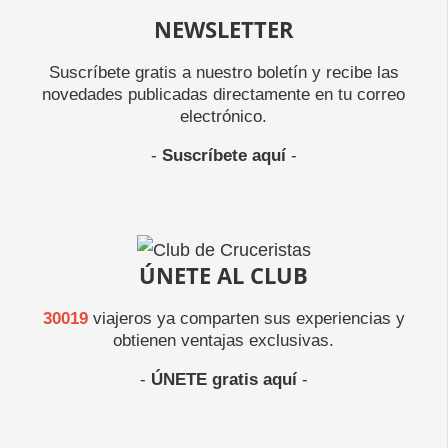
NEWSLETTER
Suscríbete gratis a nuestro boletín y recibe las
novedades publicadas directamente en tu correo
electrónico.
-
Suscríbete aquí
-
ÚNETE AL CLUB
30019
viajeros ya comparten sus experiencias y
obtienen ventajas exclusivas.
-
ÚNETE gratis aquí
-