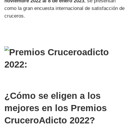
noviembre 2022 al 8 de enero 2023
, se presentan
como la gran encuesta internacional de satisfacción de
cruceros.
¿Cómo se eligen a los
mejores en los Premios
CruceroAdicto 2022?