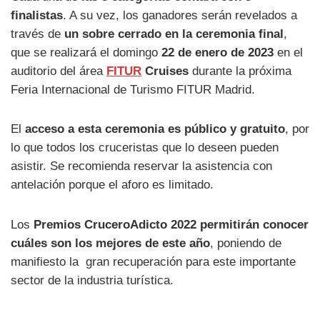
finalistas
. A su vez, los ganadores serán revelados a
través de
un sobre cerrado en la ceremonia final
,
que se realizará el domingo
22 de enero de 2023
en el
auditorio del área
FITUR
Cruises
durante la próxima
Feria Internacional de Turismo FITUR Madrid.
El
acceso a esta ceremonia es público y gratuito
, por
lo que todos los cruceristas que lo deseen pueden
asistir. Se recomienda reservar la asistencia con
antelación porque el aforo es limitado.
Los
Premios CruceroAdicto 2022 permitirán conocer
cuáles son los mejores de este año
, poniendo de
manifiesto la gran recuperación para este importante
sector de la industria turística.