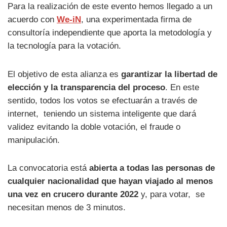
Para la realización de este evento hemos llegado a un
acuerdo con
We-iN
, una experimentada firma de
consultoría independiente que aporta la metodología y
la tecnología para la votación.
El objetivo de esta alianza es
garantizar la libertad de
elección y la transparencia del proceso
. En este
sentido, todos los votos se efectuarán a través de
internet, teniendo un sistema inteligente que dará
validez evitando la doble votación, el fraude o
manipulación.
La convocatoria está
abierta a todas las personas de
cualquier nacionalidad que hayan viajado al menos
una vez en crucero durante 2022
y, para votar, se
necesitan menos de 3 minutos.