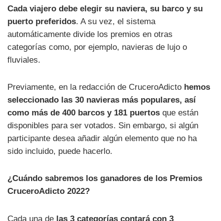
Cada viajero debe elegir su naviera, su barco y su
puerto preferidos
. A su vez, el sistema
automáticamente divide los premios en otras
categorías como, por ejemplo, navieras de lujo o
fluviales.
Previamente, en la redacción de CruceroAdicto
hemos
seleccionado las 30 navieras más populares, así
como más de 400 barcos y 181 puertos
que están
disponibles para ser votados. Sin embargo, si algún
participante desea añadir algún elemento que no ha
sido incluido, puede hacerlo.
¿Cuándo sabremos los ganadores de los Premios
CruceroAdicto 2022?
Cada una de
las 3 categorías contará con 3