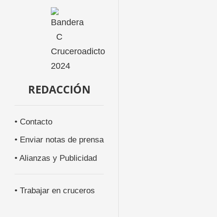
REDACCIÓN
• Contacto
• Enviar notas de prensa
• Alianzas y Publicidad
• Trabajar en cruceros