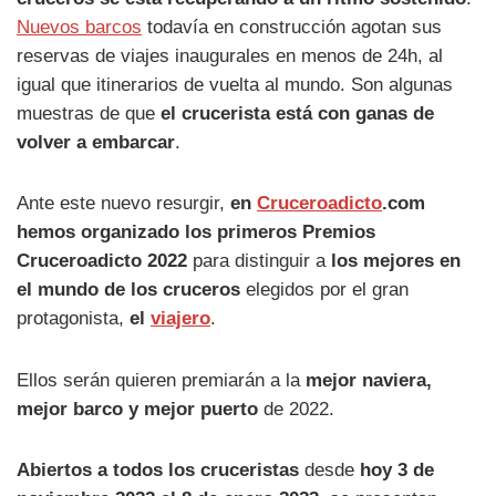
Nuevos barcos
todavía en construcción agotan sus
reservas de viajes inaugurales en menos de 24h, al
igual que itinerarios de vuelta al mundo. Son algunas
muestras de que
el crucerista está con ganas de
volver a embarcar
.
Ante este nuevo resurgir,
en
Cruceroadicto
.com
hemos organizado los primeros
Premios
Cruceroadicto 2022
para distinguir a
los mejores en
el mundo de los cruceros
elegidos por el gran
protagonista,
el
viajero
.
Ellos serán quieren premiarán a la
mejor naviera,
mejor barco y mejor puerto
de 2022.
Abiertos a todos los cruceristas
desde
hoy 3 de