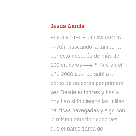
Jesús García
EDITOR JEFE - FUNDADOR
— Aún buscando la tumbona
perfecta después de más de
100 cruceros —◈ ❝ Fue en el
año 2000 cuando subí a un
barco de cruceros por primera
vez.Desde entonces y hasta
hoy han sido cientos las millas
náuticas navegadas y sigo con
la misma emoción cada vez
que el barco zarpa del