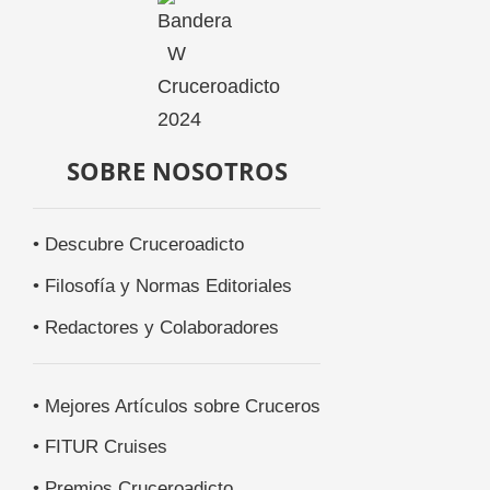
SOBRE NOSOTROS
• Descubre Cruceroadicto
• Filosofía y Normas Editoriales
• Redactores y Colaboradores
• Mejores Artículos sobre Cruceros
• FITUR Cruises
• Premios Cruceroadicto