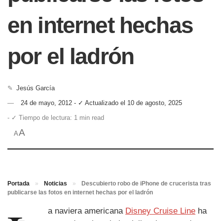
en internet hechas
por el ladrón
✎
Jesús García
24 de mayo, 2012 - ✓ Actualizado el 10 de agosto, 2025
- ✓ Tiempo de lectura: 1 min read
A
A
Portada
»
Noticias
»
Descubierto robo de iPhone de crucerista tras
publicarse las fotos en internet hechas por el ladrón
a naviera americana
Disney Cruise Line
ha