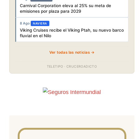
Carnival Corporation eleva al 25% su meta de
emisiones por plaza para 2029
8 Ago
·
NAVIERA
Viking Cruises recibe el Viking Ptah, su nuevo barco
fluvial en el Nilo
Ver todas las noticias →
TELETIPO · CRUCEROADICTO