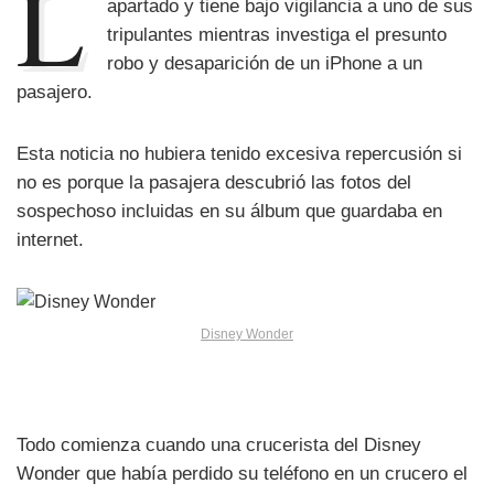
L
apartado y tiene bajo vigilancia a uno de sus
tripulantes mientras investiga el presunto
robo y desaparición de un iPhone a un
pasajero.
Esta noticia no hubiera tenido excesiva repercusión si
no es porque la pasajera descubrió las fotos del
sospechoso incluidas en su álbum que guardaba en
internet.
Disney Wonder
Todo comienza cuando una crucerista del Disney
Wonder que había perdido su teléfono en un crucero el