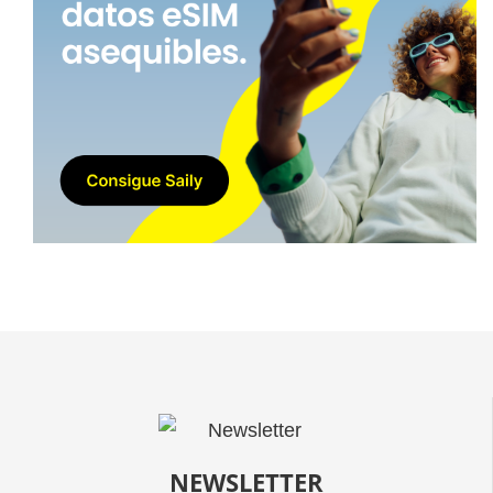
NEWSLETTER