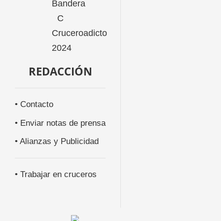
REDACCIÓN
• Contacto
• Enviar notas de prensa
• Alianzas y Publicidad
• Trabajar en cruceros