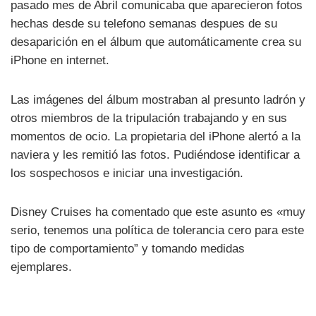
pasado mes de Abril comunicaba que aparecieron fotos
hechas desde su telefono semanas despues de su
desaparición en el álbum que automáticamente crea su
iPhone en internet.
Las imágenes del álbum mostraban al presunto ladrón y
otros miembros de la tripulación trabajando y en sus
momentos de ocio. La propietaria del iPhone alertó a la
naviera y les remitió las fotos. Pudiéndose identificar a
los sospechosos e iniciar una investigación.
Disney Cruises ha comentado que este asunto es «muy
serio, tenemos una política de tolerancia cero para este
tipo de comportamiento” y tomando medidas
ejemplares.