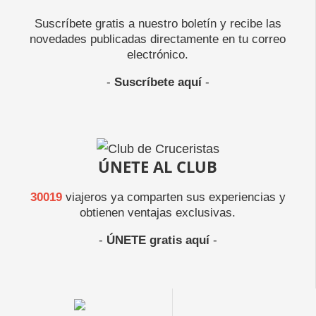
Suscríbete gratis a nuestro boletín y recibe las
novedades publicadas directamente en tu correo
electrónico.
-
Suscríbete aquí
-
ÚNETE AL CLUB
30019
viajeros ya comparten sus experiencias y
obtienen ventajas exclusivas.
-
ÚNETE gratis aquí
-