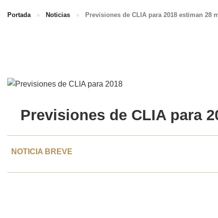
Portada
»
Noticias
»
Previsiones de CLIA para 2018 estiman 28 m
Previsiones de
CLIA para 2
NOTICIA BREVE