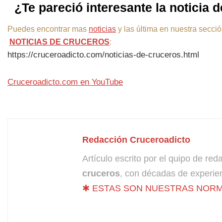
¿Te pareció interesante la noticia 
Puedes encontrar mas
noticias
y las última en nuestra secci
NOTICIAS DE CRUCEROS
:
https://cruceroadicto.com/noticias-de-cruceros.html
Cruceroadicto.com en YouTube
Redacción Cruceroadicto
Artículo escrito por el quipo de re
cruceros
, con décadas de experien
✱ ESTAS SON NUESTRAS NORM