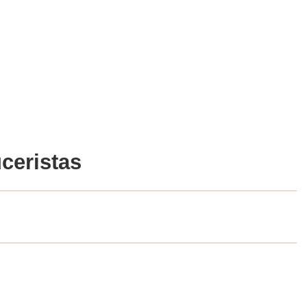
ceristas