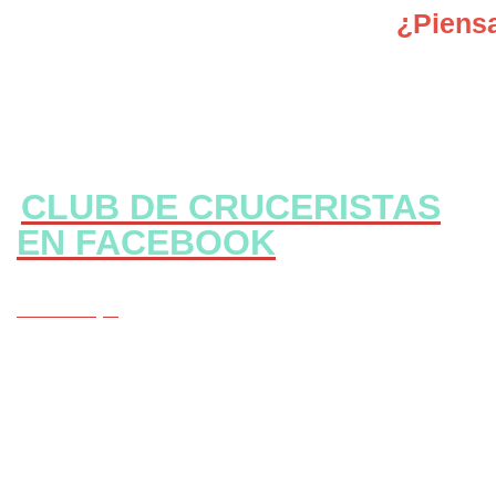
¿Piensa
CLUB DE CRUCERISTAS
EN FACEBOOK
CLICK Aqui