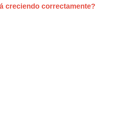
stá creciendo correctamente?