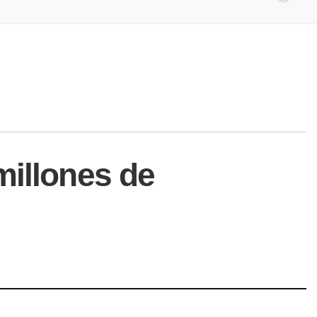
millones de