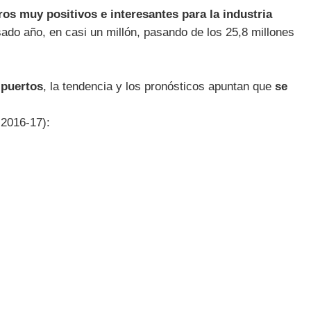
os muy positivos e interesantes para la industria
ado año, en casi un millón, pasando de los 25,8 millones
 puertos
, la tendencia y los pronósticos apuntan que
se
 2016-17):