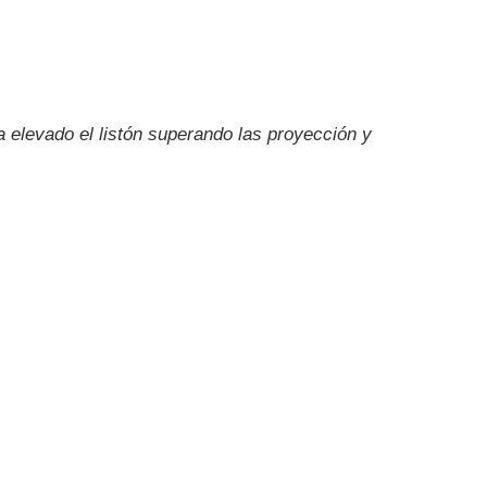
a elevado el listón superando las proyección y