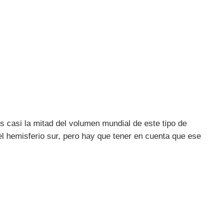
 casi la mitad del volumen mundial de este tipo de
el hemisferio sur, pero hay que tener en cuenta que ese