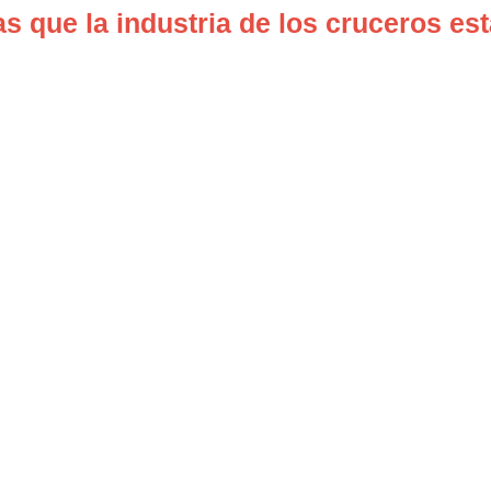
s que la industria de los cruceros e