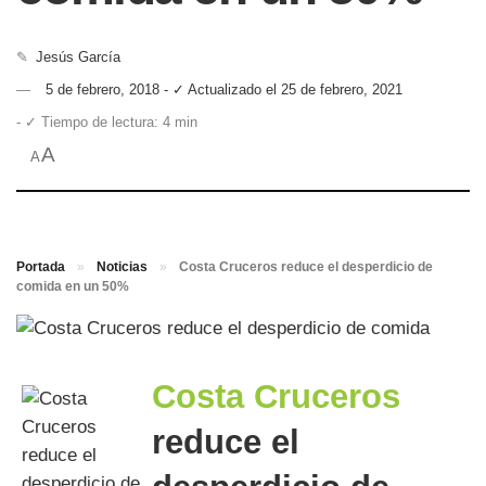
✎
Jesús García
5 de febrero, 2018 - ✓ Actualizado el 25 de febrero, 2021
- ✓ Tiempo de lectura: 4 min
A
A
Portada
»
Noticias
»
Costa Cruceros reduce el desperdicio de
comida en un 50%
Costa Cruceros
reduce el