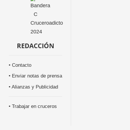
REDACCIÓN
• Contacto
• Enviar notas de prensa
• Alianzas y Publicidad
• Trabajar en cruceros