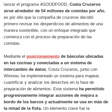
lanzar el programa 4GOODFOOD.
Costa Cruceros
sirve alrededor de 54 millones de comidas por año
,
es por ello que la compañía de cruceros decidió
primero revisar los desperdicios de alimentos de una
manera sostenible, con un enfoque integrado que
comienza con el proceso de preparación de las
comidas.
Mediante el
posicionamiento
de básculas ubicadas
en las cocinas y conectadas a un sistema de
intercambio de datos
, Costa Cruceros, junto con
Winnow, ha implementado un sistema para mapear,
cuantificar y analizar los desechos en la fase de
preparación de alimentos. Este sistema
ha permitido
progresivamente integrar acciones de mejora a
bordo de los barcos y actualmente se usa en más de
la mitad de la flota
. Un elemento clave fue la