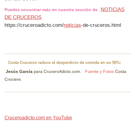
NOTICIAS
Puedes encontrar más en nuestra sección de
DE CRUCEROS
https://cruceroadicto.com/
noticias
-de-cruceros.html
Costa Cruceros reduce el desperdicio de comida en un 50%:
Jesús García
para CruceroAdicto.com.
Fuente y Fotos
Costa
Crociere.
Cruceroadicto.com en YouTube