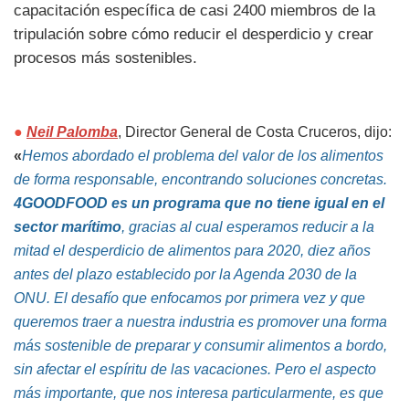
capacitación específica de casi 2400 miembros de la
tripulación sobre cómo reducir el desperdicio y crear
procesos más sostenibles.
●
Neil Palomba
, Director General de Costa Cruceros, dijo:
«
Hemos abordado el problema del valor de los alimentos
de forma responsable, encontrando soluciones concretas.
4GOODFOOD es un programa que no tiene igual en el
sector marítimo
, gracias al cual esperamos reducir a la
mitad el desperdicio de alimentos para 2020, diez años
antes del plazo establecido por la Agenda 2030 de la
ONU. El desafío que enfocamos por primera vez y que
queremos traer a nuestra industria es promover una forma
más sostenible de preparar y consumir alimentos a bordo,
sin afectar el espíritu de las vacaciones. Pero el aspecto
más importante, que nos interesa particularmente, es que