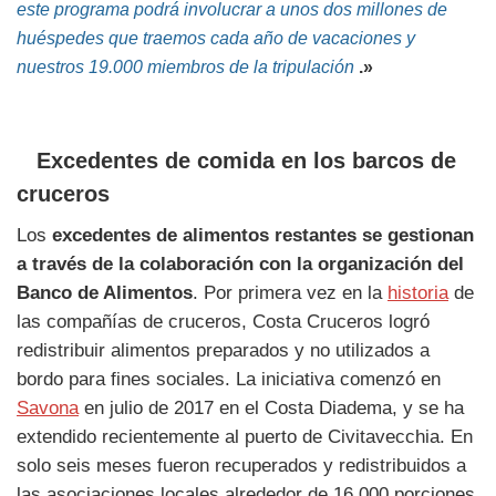
este programa podrá involucrar a unos dos millones de
huéspedes que traemos cada año de vacaciones y
nuestros 19.000 miembros de la tripulación
.»
Excedentes de comida en los barcos de
cruceros
Los
excedentes de alimentos restantes se gestionan
a través de la colaboración con la organización del
Banco de Alimentos
. Por primera vez en la
historia
de
las compañías de cruceros, Costa Cruceros logró
redistribuir alimentos preparados y no utilizados a
bordo para fines sociales. La iniciativa comenzó en
Savona
en julio de 2017 en el Costa Diadema, y ​​se ha
extendido recientemente al puerto de Civitavecchia. En
solo seis meses fueron recuperados y redistribuidos a
las asociaciones locales alrededor de 16.000 porciones