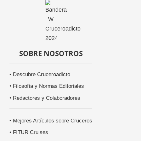
SOBRE NOSOTROS
• Descubre Cruceroadicto
• Filosofía y Normas Editoriales
• Redactores y Colaboradores
• Mejores Artículos sobre Cruceros
• FITUR Cruises