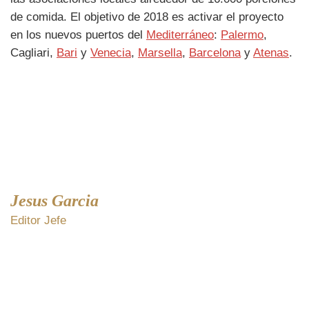
de comida. El objetivo de 2018 es activar el proyecto
en los nuevos puertos del
Mediterráneo
:
Palermo
,
Cagliari,
Bari
y
Venecia
,
Marsella
,
Barcelona
y
Atenas
.
Jesus Garcia
Editor Jefe