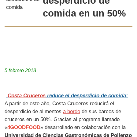
desperdicio de
comida
en un 50%
5 febrero 2018
Costa Cruceros
reduce el desperdicio de comida:
A partir de este año, Costa Cruceros reducirá el
desperdicio de alimentos
a bordo
de sus barcos de
cruceros en un 50%. Gracias al programa llamado
«
4GOODFOOD
» desarrollado en colaboración con la
Universidad de Ciencias Gastronómicas de Pollenzo