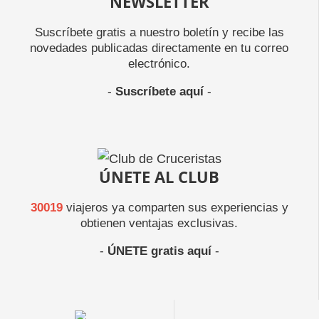
NEWSLETTER
Suscríbete gratis a nuestro boletín y recibe las
novedades publicadas directamente en tu correo
electrónico.
-
Suscríbete aquí
-
ÚNETE AL CLUB
30019
viajeros ya comparten sus experiencias y
obtienen ventajas exclusivas.
-
ÚNETE gratis aquí
-