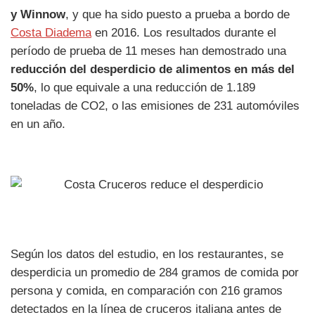
y Winnow
, y que ha sido puesto a prueba a bordo de
Costa Diadema
en 2016. Los resultados durante el
período de prueba de 11 meses han demostrado una
reducción del desperdicio de alimentos en más del
50%
, lo que equivale a una reducción de 1.189
toneladas de CO2, o las emisiones de 231 automóviles
en un año.
Según los datos del estudio, en los restaurantes, se
desperdicia un promedio de 284 gramos de comida por
persona y comida, en comparación con 216 gramos
detectados en la línea de cruceros italiana antes de