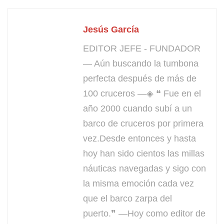
Jesús García
EDITOR JEFE - FUNDADOR
— Aún buscando la tumbona
perfecta después de más de
100 cruceros —◈ ❝ Fue en el
año 2000 cuando subí a un
barco de cruceros por primera
vez.Desde entonces y hasta
hoy han sido cientos las millas
náuticas navegadas y sigo con
la misma emoción cada vez
que el barco zarpa del
puerto.❞ —Hoy como editor de