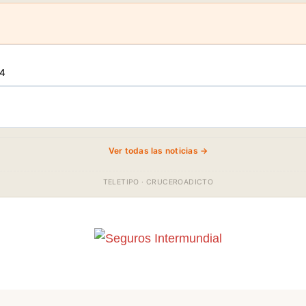
34
Ver todas las noticias →
TELETIPO · CRUCEROADICTO