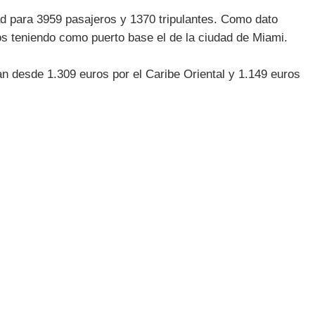
d para 3959 pasajeros y 1370 tripulantes. Como dato
eños teniendo como puerto base el de la ciudad de Miami.
an desde 1.309 euros por el Caribe Oriental y 1.149 euros