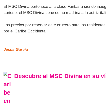
El MSC Divina pertenece a la clase Fantasía siendo inau
curioso, el MSC Divina tiene como madrina a la actriz ital
Los precios por reservar este crucero para los residente
por el Caribe Occidental.
Jesus Garcia
Descubre al MSC Divina en su v