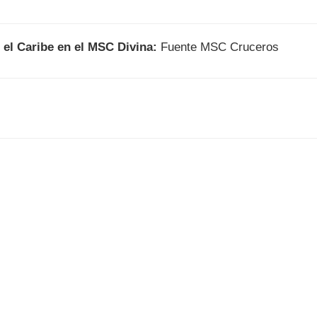
 el Caribe en el MSC Divina:
Fuente MSC Cruceros