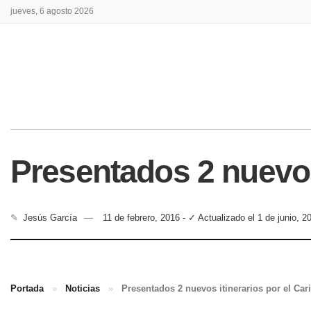
jueves, 6 agosto 2026
Presentados 2 nuevos 
✎
Jesús García
11 de febrero, 2016 - ✓ Actualizado el 1 de junio, 2
Portada
»
Noticias
»
Presentados 2 nuevos itinerarios por el Car