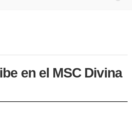
ribe en el MSC Divina