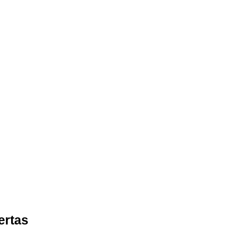
ertas