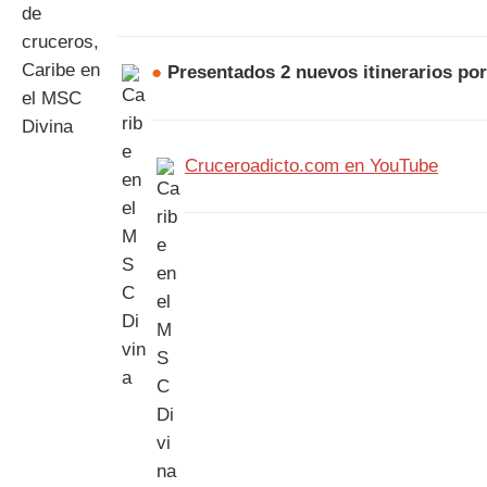
●
Presentados 2 nuevos itinerarios por
Cruceroadicto.com en YouTube