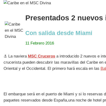
Presentados 2 nuevos i
Con salida desde Miami
11 Febrero 2016
⚓ La naviera
MSC Cruceros
a introducido 2 nuevos e int
crucerista pueden descubrir las maravillas del Caribe en e
Oriental y el Occidental. El primero hará escala en las
Ba
El embarque será en el puerto de Miami y si lo reservas 
paquetes reservados desde España,una noche de hotel pre